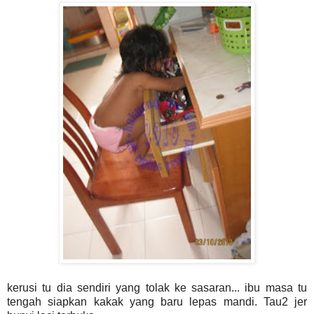
kerusi tu dia sendiri yang tolak ke sasaran... ibu masa tu
tengah siapkan kakak yang baru lepas mandi. Tau2 jer