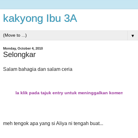
kakyong Ibu 3A
▼
Monday, October 4, 2010
Selongkar
Salam bahagia dan salam ceria
sila klik pada tajuk entry untuk meninggalkan komen..
meh tengok apa yang si Aliya ni tengah buat...